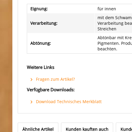
Eignung:
für innen
mit dem Schwam
Verarbeitung:
Verarbeitung bea
Streichen
Abtönbar mit Kre
Abtönung:
Pigmenten. Produ
beachten.
Weitere Links
Fragen zum Artikel?
Verfügbare Downloads:
Download Technisches Merkblatt
Ähnliche Artikel
Kunden kauften auch
Kunde