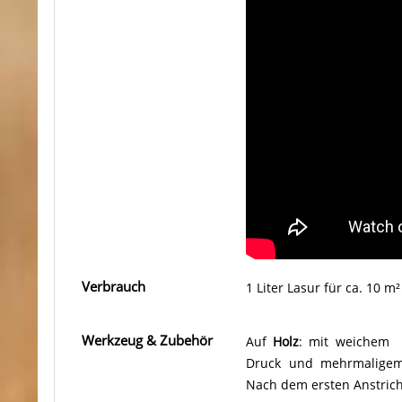
Verbrauch
1 Liter Lasur für ca. 10 
Werkzeug & Zubehör
Auf
Holz
: mit weichem
Druck und mehrmaligem 
Nach dem ersten Anstrich 