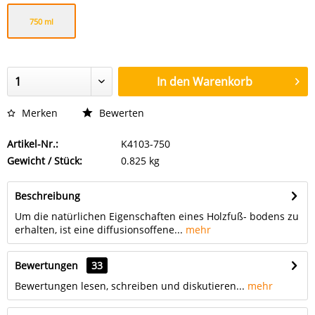
750 ml
In den
Warenkorb
Merken
Bewerten
Artikel-Nr.:
K4103-750
Gewicht / Stück:
0.825 kg
Beschreibung
Um die natürlichen Eigenschaften eines Holzfuß- bodens zu
erhalten, ist eine diffusionsoffene...
mehr
Bewertungen
33
Bewertungen lesen, schreiben und diskutieren...
mehr