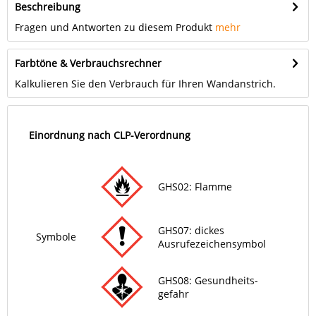
Beschreibung
Fragen und Antworten zu diesem Produkt
mehr
Farbtöne & Verbrauchsrechner
Kalkulieren Sie den Verbrauch für Ihren Wandanstrich.
Einordnung nach CLP-Verordnung
GHS02: Flamme
GHS07: dickes
Symbole
Ausrufezeichensymbol
GHS08: Gesund­heits­
gefahr