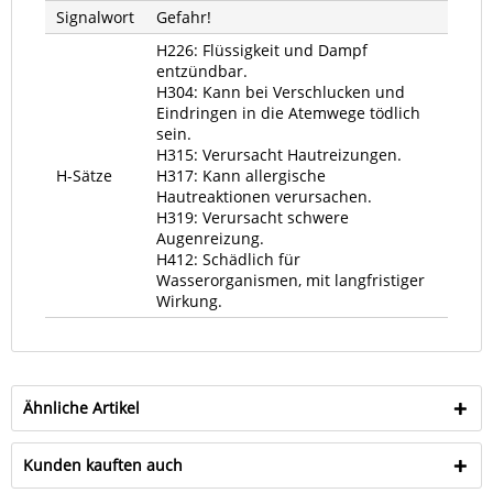
Signalwort
Gefahr!
H226: Flüssigkeit und Dampf
entzündbar.
H304: Kann bei Verschlucken und
Eindringen in die Atemwege tödlich
sein.
H315: Verursacht Hautreizungen.
H-Sätze
H317: Kann allergische
Hautreaktionen verursachen.
H319: Verursacht schwere
Augenreizung.
H412: Schädlich für
Wasserorganismen, mit langfristiger
Wirkung.
Ähnliche Artikel
Kunden kauften auch