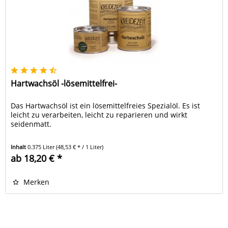
Hartwachsöl -lösemittelfrei-
Das Hartwachsöl ist ein lösemittelfreies Spezialöl. Es ist
leicht zu verarbeiten, leicht zu reparieren und wirkt
seidenmatt.
Inhalt
0.375 Liter
(48,53 € * / 1 Liter)
ab 18,20 € *
Merken