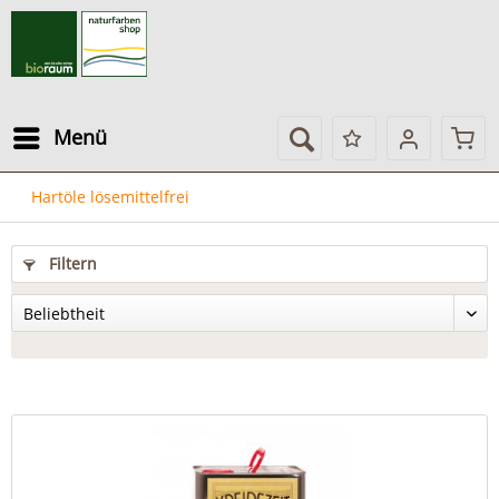
Menü
Hartöle lösemittelfrei
Filtern