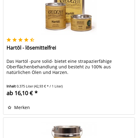
Hartöl - lösemittelfrei
Das Hartöl -pure solid- bietet eine strapazierfähige
Oberflächenbehandlung und besteht zu 100% aus
natürlichen Ölen und Harzen.
Inhalt
0.375 Liter
(42,93 € * / 1 Liter)
ab 16,10 € *
Merken