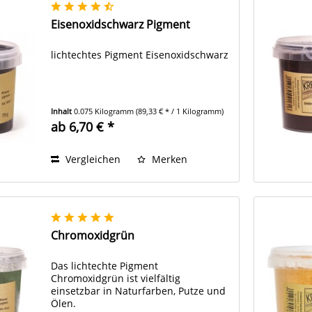
Eisenoxidschwarz Pigment
lichtechtes Pigment Eisenoxidschwarz
Inhalt
0.075 Kilogramm
(89,33 € * / 1 Kilogramm)
ab 6,70 € *
Vergleichen
Merken
Chromoxidgrün
Das lichtechte Pigment
Chromoxidgrün ist vielfältig
einsetzbar in Naturfarben, Putze und
Ölen.