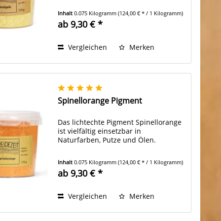
Inhalt
0.075 Kilogramm
(124,00 € * / 1 Kilogramm)
ab 9,30 € *
Vergleichen
Merken
Spinellorange Pigment
Das lichtechte Pigment Spinellorange
ist vielfältig einsetzbar in
Naturfarben, Putze und Ölen.
Inhalt
0.075 Kilogramm
(124,00 € * / 1 Kilogramm)
ab 9,30 € *
Vergleichen
Merken