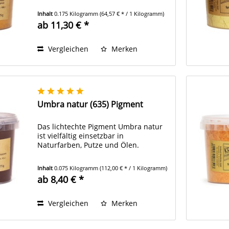
Inhalt
0.175 Kilogramm
(64,57 € * / 1 Kilogramm)
ab 11,30 € *
Vergleichen
Merken
Umbra natur (635) Pigment
Das lichtechte Pigment Umbra natur
ist vielfältig einsetzbar in
Naturfarben, Putze und Ölen.
Inhalt
0.075 Kilogramm
(112,00 € * / 1 Kilogramm)
ab 8,40 € *
Vergleichen
Merken