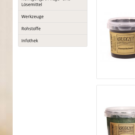
Lösemittel
Werkzeuge
Rohstoffe
Infothek