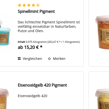
Spinellmint Pigment
Das lichtechte Pigment Spinellmint ist
vielfältig einsetzbar in Naturfarben,
Putze und Ölen.
Inhalt
0.075 Kilogramm
(202,67 € * / 1 Kilogramm)
ab 15,20 € *
Vergleichen
Merken
Eisenoxidgelb 420 Pigment
Eisenoxidgelb 420