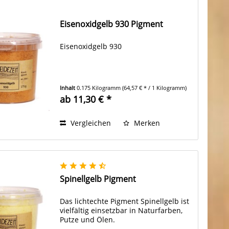
Eisenoxidgelb 930 Pigment
Eisenoxidgelb 930
Inhalt
0.175 Kilogramm
(64,57 € * / 1 Kilogramm)
ab 11,30 € *
Vergleichen
Merken
Spinellgelb Pigment
Das lichtechte Pigment Spinellgelb ist
vielfältig einsetzbar in Naturfarben,
Putze und Ölen.