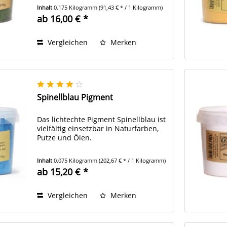
Inhalt
0.175 Kilogramm
(91,43 € * / 1 Kilogramm)
ab 16,00 € *
Vergleichen
Merken
Spinellblau Pigment
Das lichtechte Pigment Spinellblau ist
vielfältig einsetzbar in Naturfarben,
Putze und Ölen.
Inhalt
0.075 Kilogramm
(202,67 € * / 1 Kilogramm)
ab 15,20 € *
Vergleichen
Merken