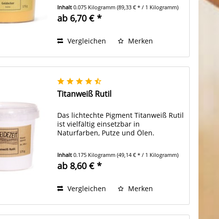
Inhalt
0.075 Kilogramm
(89,33 € * / 1 Kilogramm)
ab 6,70 € *
Vergleichen
Merken
Titanweiß Rutil
Das lichtechte Pigment Titanweiß Rutil
ist vielfältig einsetzbar in
Naturfarben, Putze und Ölen.
Inhalt
0.175 Kilogramm
(49,14 € * / 1 Kilogramm)
ab 8,60 € *
Vergleichen
Merken