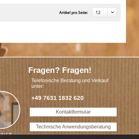
Artikel pro Seite:
Fragen? Fragen!
Telefonische Beratung und Verkauf
unter:
+49 7631 1832 620
Kontaktformular
Technische Anwendungsberatung
del &