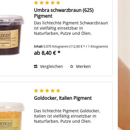
Umbra schwarzbraun (625)
Pigment
Das lichtechte Pigment Schwarzbraun
ist vielfältig einsetzbar in
Naturfarben, Putze und Ölen.
Inhalt
0.075 Kilogramm
(112,00 € * / 1 Kilogramm)
ab 8,40 € *
Vergleichen
Merken
Goldocker, Italien Pigment
Das lichtechte Pigment Goldocker,
Italien ist vielfältig einsetzbar in
Naturfarben, Putze und Ölen.