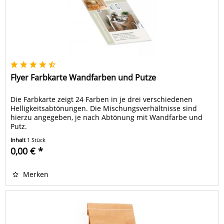
Flyer Farbkarte Wandfarben und Putze
Die Farbkarte zeigt 24 Farben in je drei verschiedenen
Helligkeitsabtönungen. Die Mischungsverhältnisse sind
hierzu angegeben, je nach Abtönung mit Wandfarbe und
Putz.
Inhalt
1 Stück
0,00 € *
Merken