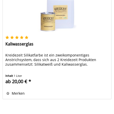
Kaliwasserglas
Kreidezeit Silikatfarbe ist ein zweikomponentiges
Anstrichsystem, dass sich aus 2 Kreidezeit Produkten
zusammensetzt: Silikatweiß und Kaliwasserglas.
Inhalt
1 Liter
ab 20,00 € *
Merken