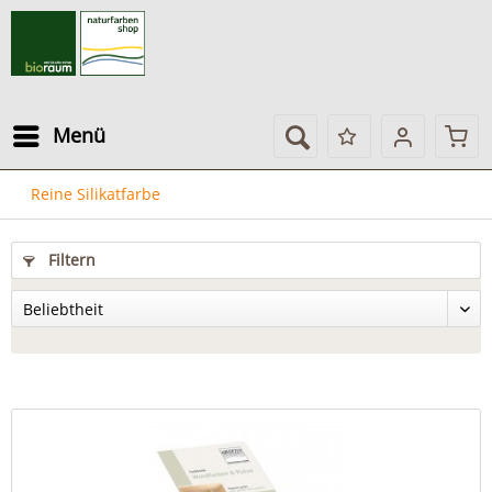
Menü
Reine Silikatfarbe
Filtern