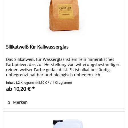
Silikatweiß für Kaliwasserglas
Das Silikatweiß für Wasserglas ist ein rein mineralisches
Farbpulver, das zur Herstellung von witterungsbeständiger,
reiner, weißer Farbe gedacht ist. Es ist alkalibeständig,
unbegrenzt haltbar und biologisch unbedenklich.
Inhalt
1.2 Kilogramm
(8,50 € * / 1 Kilogramm)
ab 10,20 € *
Merken