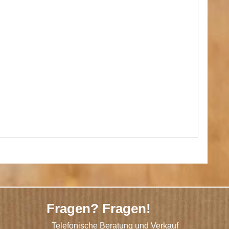
Fragen? Fragen!
Telefonische Beratung und Verkauf