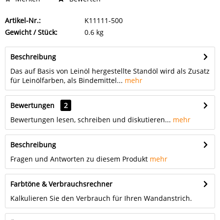
Artikel-Nr.:
K11111-500
Gewicht / Stück:
0.6 kg
Beschreibung
Das auf Basis von Leinöl hergestellte Standöl wird als Zusatz
für Leinölfarben, als Bindemittel...
mehr
Bewertungen
2
Bewertungen lesen, schreiben und diskutieren...
mehr
Beschreibung
Fragen und Antworten zu diesem Produkt
mehr
Farbtöne & Verbrauchsrechner
Kalkulieren Sie den Verbrauch für Ihren Wandanstrich.