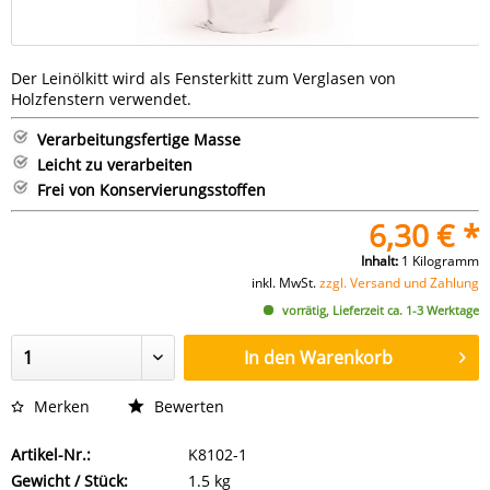
Der Leinölkitt wird als Fensterkitt zum Verglasen von
Holzfenstern verwendet.
Verarbeitungsfertige Masse
Leicht zu verarbeiten
Frei von Konservierungsstoffen
6,30 € *
Inhalt:
1 Kilogramm
inkl. MwSt.
zzgl. Versand und Zahlung
vorrätig, Lieferzeit ca. 1-3 Werktage
In den
Warenkorb
Merken
Bewerten
Artikel-Nr.:
K8102-1
Gewicht / Stück:
1.5 kg