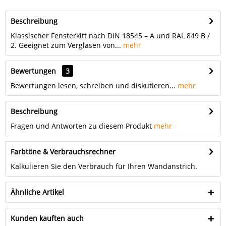
Beschreibung
Klassischer Fensterkitt nach DIN 18545 – A und RAL 849 B /
2. Geeignet zum Verglasen von...
mehr
Bewertungen
3
Bewertungen lesen, schreiben und diskutieren...
mehr
Beschreibung
Fragen und Antworten zu diesem Produkt
mehr
Farbtöne & Verbrauchsrechner
Kalkulieren Sie den Verbrauch für Ihren Wandanstrich.
Ähnliche Artikel
Kunden kauften auch