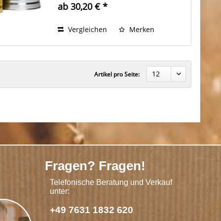
ab 30,20 € *
Vergleichen
Merken
Artikel pro Seite:
Fragen? Fragen!
Telefonische Beratung und Verkauf
unter:
+49 7631 1832 620