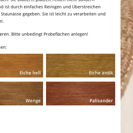
nd ist durch einfaches Reinigen und Überstreichen
d Staunässe gegeben. Sie ist leicht zu verarbeiten und
i.
ieren. Bitte unbedingt Probeflächen anlegen!
nen: