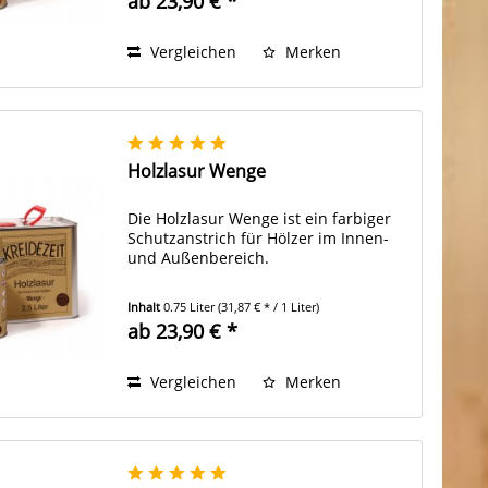
ab 23,90 € *
Vergleichen
Merken
Holzlasur Wenge
Die Holzlasur Wenge ist ein farbiger
Schutzanstrich für Hölzer im Innen-
und Außenbereich.
Inhalt
0.75 Liter
(31,87 € * / 1 Liter)
ab 23,90 € *
Vergleichen
Merken