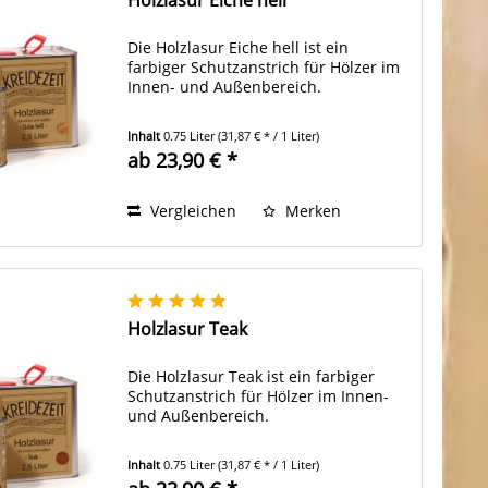
Die Holzlasur Eiche hell ist ein
farbiger Schutzanstrich für Hölzer im
Innen- und Außenbereich.
Inhalt
0.75 Liter
(31,87 € * / 1 Liter)
ab 23,90 € *
Vergleichen
Merken
Holzlasur Teak
Die Holzlasur Teak ist ein farbiger
Schutzanstrich für Hölzer im Innen-
und Außenbereich.
Inhalt
0.75 Liter
(31,87 € * / 1 Liter)