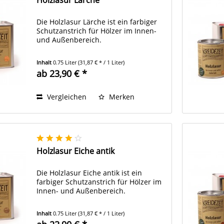
Die Holzlasur Lärche ist ein farbiger
Schutzanstrich für Hölzer im Innen-
und Außenbereich.
Inhalt
0.75 Liter
(31,87 € * / 1 Liter)
ab 23,90 € *
Vergleichen
Merken
Holzlasur Eiche antik
Die Holzlasur Eiche antik ist ein
farbiger Schutzanstrich für Hölzer im
Innen- und Außenbereich.
Inhalt
0.75 Liter
(31,87 € * / 1 Liter)