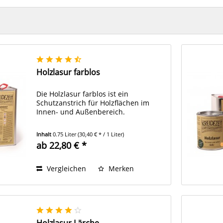
Holzlasur farblos
Die Holzlasur farblos ist ein
Schutzanstrich für Holzflächen im
Innen- und Außenbereich.
Inhalt
0.75 Liter
(30,40 € * / 1 Liter)
ab 22,80 € *
Vergleichen
Merken
Holzlasur Lärche