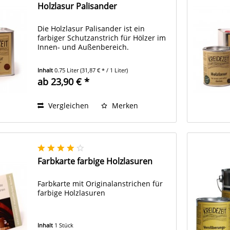
Holzlasur Palisander
Die Holzlasur Palisander ist ein
farbiger Schutzanstrich für Hölzer im
Innen- und Außenbereich.
Inhalt
0.75 Liter
(31,87 € * / 1 Liter)
ab 23,90 € *
Vergleichen
Merken
Farbkarte farbige Holzlasuren
Farbkarte mit Originalanstrichen für
farbige Holzlasuren
Inhalt
1 Stück