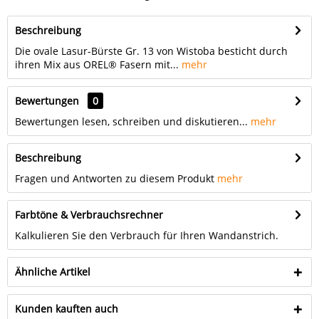
Beschreibung
Die ovale Lasur-Bürste Gr. 13 von Wistoba besticht durch
ihren Mix aus OREL® Fasern mit...
mehr
Bewertungen
0
Bewertungen lesen, schreiben und diskutieren...
mehr
Beschreibung
Fragen und Antworten zu diesem Produkt
mehr
Farbtöne & Verbrauchsrechner
Kalkulieren Sie den Verbrauch für Ihren Wandanstrich.
Ähnliche Artikel
Kunden kauften auch