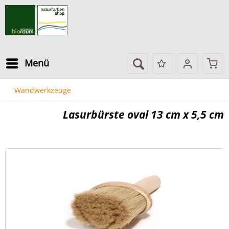
Menü
Wandwerkzeuge
Lasurbürste oval 13 cm x 5,5 cm