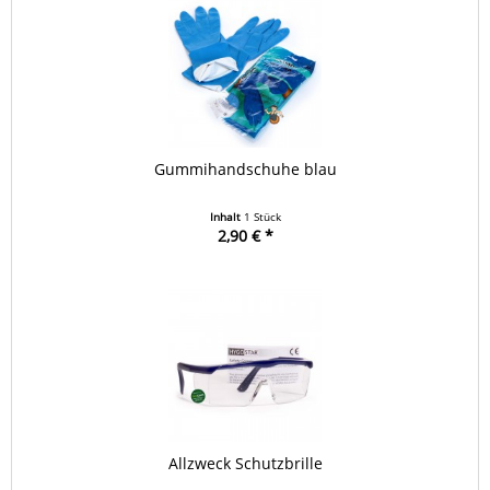
Gummihandschuhe blau
Inhalt
1 Stück
2,90 € *
Allzweck Schutzbrille