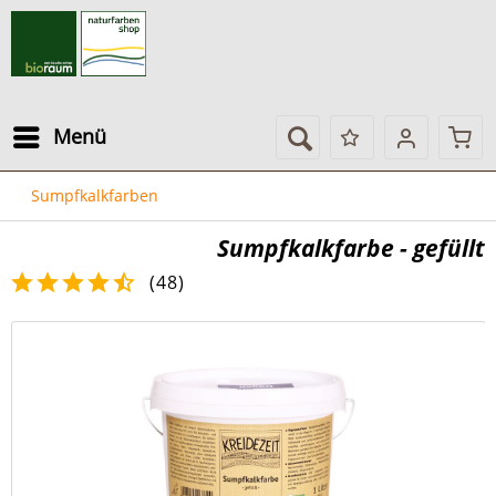
Menü
Sumpfkalkfarben
Sumpfkalkfarbe - gefüllt
(
48
)