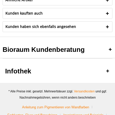
Kunden kauften auch
Kunden haben sich ebenfalls angesehen
Bioraum Kundenberatung
Infothek
* Alle Preise inkl. gesetzl. Mehrwertsteuer zzgl.
Versandkosten
und ggf.
Nachnahmegebühren, wenn nicht anders beschrieben
Anleitung zum Pigmentieren von Wandfarben