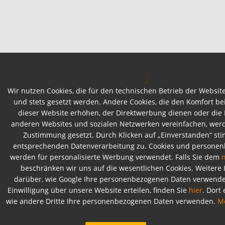
Wir nutzen Cookies, die für den technischen Betrieb der Website
und stets gesetzt werden. Andere Cookies, die den Komfort b
dieser Website erhöhen, der Direktwerbung dienen oder die I
anderen Websites und sozialen Netzwerken vereinfachen, werd
Zustimmung gesetzt. Durch Klicken auf „Einverstanden“ st
entsprechenden Datenverarbeitung zu. Cookies und persone
werden für personalisierte Werbung verwendet. Falls Sie dem
beschränken wir uns auf die wesentlichen Cookies. Weitere
darüber, wie Google Ihre personenbezogenen Daten verwendet
Einwilligung über unsere Website erteilen, finden Sie
hier
. Dort
wie andere Dritte Ihre personenbezogenen Daten verwenden.
M