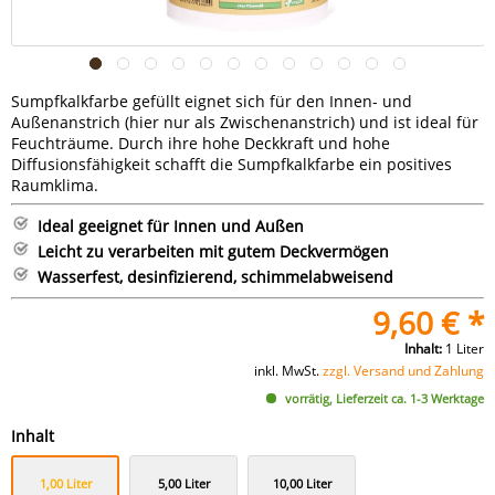
Sumpfkalkfarbe gefüllt eignet sich für den Innen- und
Außenanstrich (hier nur als Zwischenanstrich) und ist ideal für
Feuchträume. Durch ihre hohe Deckkraft und hohe
Diffusionsfähigkeit schafft die Sumpfkalkfarbe ein positives
Raumklima.
Ideal geeignet für Innen und Außen
Leicht zu verarbeiten mit gutem Deckvermögen
Wasserfest, desinfizierend, schimmelabweisend
9,60 € *
Inhalt:
1 Liter
inkl. MwSt.
zzgl. Versand und Zahlung
vorrätig, Lieferzeit ca. 1-3 Werktage
Inhalt
1,00 Liter
5,00 Liter
10,00 Liter