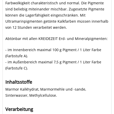
Farbwolkigkeit charakteristisch und normal. Die Pigmente
sind beliebig miteinander mischbar. Zugesetzte Pigmente
können die Lagerfähigkeit eingeschränken. Mit
Ultramarinpigmenten getönte Kalkfarben müssen innerhalb
von 12 Stunden verarbeitet werden.
Abtönbar mit allen KREIDEZEIT Erd- und Mineralpigmenten:
- im Innenbereich maximal 100 g Pigment / 1 Liter Farbe
(Farbstufe A).
- im Außenbereich maximal 7,5 g Pigment / 1 Liter Farbe
(Farbstufe C).
Inhaltsstoffe
Marmor Kalkhydrat, Marmormehle und -sande,
Sinterwasser, Methylcellulose.
Verarbeitung