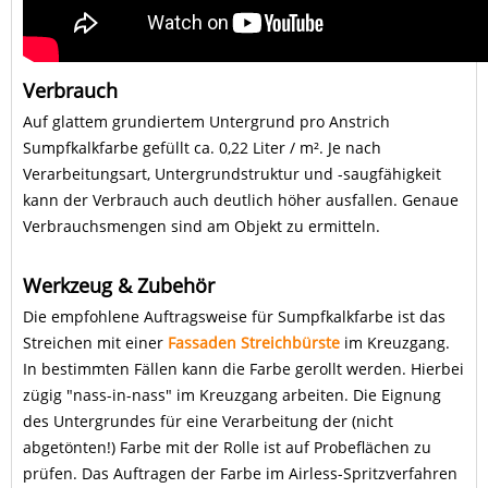
Verbrauch
Auf glattem grundiertem Untergrund pro Anstrich
Sumpfkalkfarbe gefüllt ca. 0,22 Liter / m². Je nach
Verarbeitungsart, Untergrundstruktur und -saugfähigkeit
kann der Verbrauch auch deutlich höher ausfallen. Genaue
Verbrauchsmengen sind am Objekt zu ermitteln.
Werkzeug & Zubehör
Die empfohlene Auftragsweise für Sumpfkalkfarbe ist das
Streichen mit einer
Fassaden Streichbürste
im Kreuzgang.
In bestimmten Fällen kann die Farbe gerollt werden. Hierbei
zügig "nass-in-nass" im Kreuzgang arbeiten. Die Eignung
des Untergrundes für eine Verarbeitung der (nicht
abgetönten!) Farbe mit der Rolle ist auf Probeflächen zu
prüfen. Das Auftragen der Farbe im Airless-Spritzverfahren