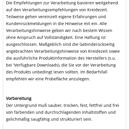
Die Empfehlungen zur Verarbeitung basieren weitgehend
auf den Verarbeitungsempfehlungen von Kreidezeit.
Teilweise gehen vereinzelt eigene Erfahrungen und
Kundenrückmeldungen in die Hinweise mit ein. Alle
Verarbeitungshinweise geben wir nach bestem Wissen
ohne Anspruch auf Vollständigkeit. Eine Haftung ist
ausgeschlossen. Maßgeblich sind die Gebinderückseitig
angebrachten Verarbeitungshinweise von Kreidezeit sowie
die ausführliche Produktinformation des Herstellers (s.u.
bei 'Verfügbare Downloads), die Sie vor der Verarbeitung
des Produkts unbedingt lesen sollten. Im Bedarfsfall
empfehlen wir eine Probefläche anzulegen.
Vorbereitung
Der Untergrund muß sauber, trocken, fest, fettfrei und frei
von färbenden und durchschlagenden Inhaltstoffen und
gelichmäßig saugfähig und strukturiert sein.