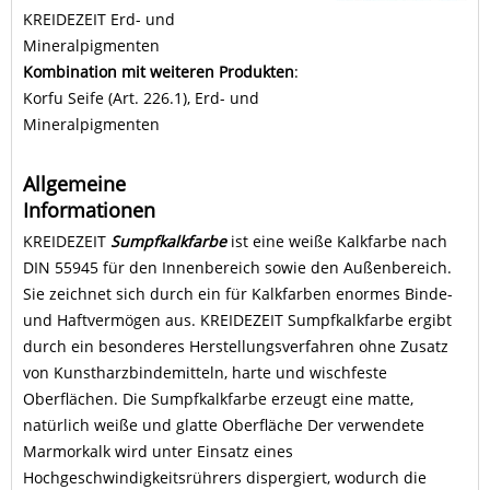
KREIDEZEIT Erd- und
Mineralpigmenten
Kombination mit weiteren Produkten
:
Korfu Seife (Art. 226.1), Erd- und
Mineralpigmenten
Allgemeine
Informationen
KREIDEZEIT
Sumpfkalkfarbe
ist eine weiße Kalkfarbe nach
DIN 55945 für den Innenbereich sowie den Außenbereich.
Sie zeichnet sich durch ein für Kalkfarben enormes Binde-
und Haftvermögen aus. KREIDEZEIT Sumpfkalkfarbe ergibt
durch ein besonderes Herstellungsverfahren ohne Zusatz
von Kunstharzbindemitteln, harte und wischfeste
Oberflächen. Die Sumpfkalkfarbe erzeugt eine matte,
natürlich weiße und glatte Oberfläche Der verwendete
Marmorkalk wird unter Einsatz eines
Hochgeschwindigkeitsrührers dispergiert, wodurch die