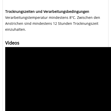
Trocknungszeiten und Verarbeitungsbedingungen
Verarbeitungstemperatur mindestens 8°C. Zwischen den
Anstrichen sind mindestens 12 Stunden Trocknungszeit
einzuhalten.
Videos