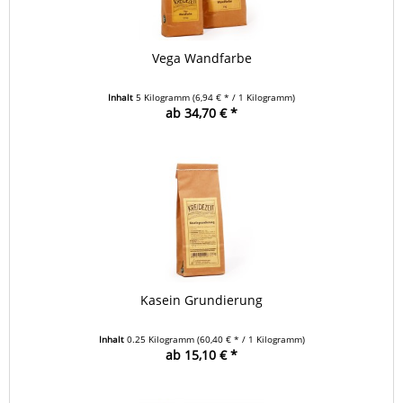
Vega Wandfarbe
Inhalt
5 Kilogramm
(6,94 € * / 1 Kilogramm)
ab 34,70 € *
Kasein Grundierung
Inhalt
0.25 Kilogramm
(60,40 € * / 1 Kilogramm)
ab 15,10 € *