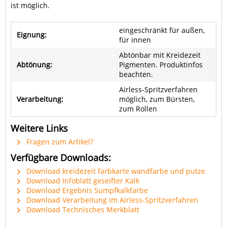
ist möglich.
eingeschränkt für außen,
Eignung:
für innen
Abtönbar mit Kreidezeit
Abtönung:
Pigmenten. Produktinfos
beachten.
Airless-Spritzverfahren
Verarbeitung:
möglich, zum Bürsten,
zum Rollen
Weitere Links
Fragen zum Artikel?
Verfügbare Downloads:
Download kreidezeit farbkarte wandfarbe und putze
Download Infoblatt geseifter Kalk
Download Ergebnis Sumpfkalkfarbe
Download Verarbeitung im Airless-Spritzverfahren
Download Technisches Merkblatt