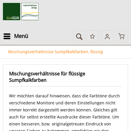
Menü
Mischungsverhältnisse Sumpfkalkfarben, flüssig
Mischungsverhältnisse für flüssige
Sumpfkalkfarben
Wir möchten darauf hinweisen, dass die Farbtöne durch
verschiedene Monitore und deren Einstellungen nicht
immer korrekt dargestellt werden können. Gleiches gilt
auch für selbst erstellte Ausdrucke dieser Farbtöne. Um
einen besseren, bzw. originalgetreuen Eindruck von
unseren Farben zu bekommen, empfehlen wir den