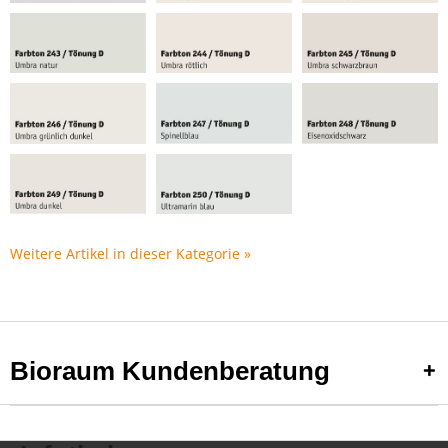
Weitere Artikel in dieser Kategorie »
Bioraum Kundenberatung