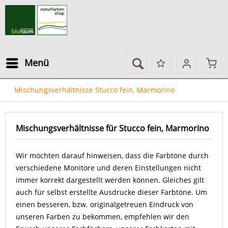
Menü
Mischungsverhältnisse Stucco fein, Marmorino
Mischungsverhältnisse für Stucco fein, Marmorino
Wir möchten darauf hinweisen, dass die Farbtöne durch
verschiedene Monitore und deren Einstellungen nicht
immer korrekt dargestellt werden können. Gleiches gilt
auch für selbst erstellte Ausdrucke dieser Farbtöne. Um
einen besseren, bzw. originalgetreuen Eindruck von
unseren Farben zu bekommen, empfehlen wir den