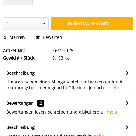
In den
Warenkorb
Merken
Bewerten
Artikel-Nr.:
K6110-175
Gewicht / Stück:
0.193 kg
Beschreibung
Umbren haben einen Mangananteil und wirken dadurch
trocknungsbeschleunigend in Ölfarben. Je nach...
mehr
Bewertungen
2
Bewertungen lesen, schreiben und diskutieren...
mehr
Beschreibung