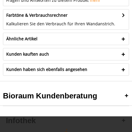
Fragen und Antworten zu diesem Produkt
mehr
Farbtöne & Verbrauchsrechner
Kalkulieren Sie den Verbrauch für Ihren Wandanstrich.
Ähnliche Artikel
Kunden kauften auch
Kunden haben sich ebenfalls angesehen
Bioraum Kundenberatung
Infothek