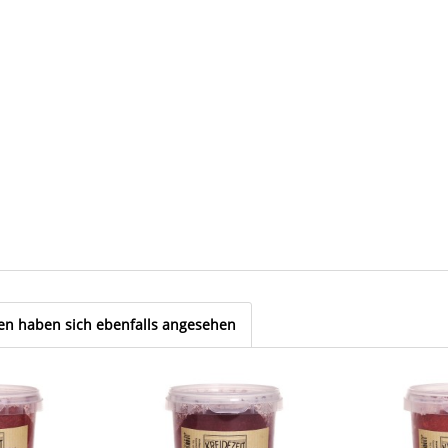
n haben sich ebenfalls angesehen