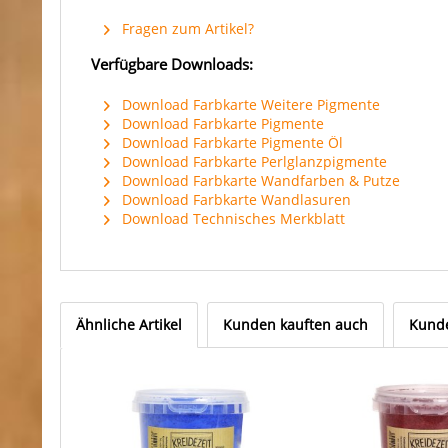
Fragen zum Artikel?
Verfügbare Downloads:
Download Farbkarte Weitere Pigmente
Download Farbkarte Pigmente
Download Farbkarte Pigmente Öl
Download Farbkarte Perlglanzpigmente
Download Farbkarte Wandfarben & Putze
Download Farbkarte Wandlasuren
Download Technisches Merkblatt
Ähnliche Artikel
Kunden kauften auch
Kunde