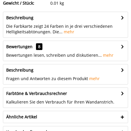
Gewicht / Stück:
0.01 kg
Beschreibung
Die Farbkarte zeigt 24 Farben in je drei verschiedenen
Helligkeitsabtönungen. Die...
mehr
Bewertungen
8
Bewertungen lesen, schreiben und diskutieren...
mehr
Beschreibung
Fragen und Antworten zu diesem Produkt
mehr
Farbtöne & Verbrauchsrechner
Kalkulieren Sie den Verbrauch für Ihren Wandanstrich.
Ähnliche Artikel