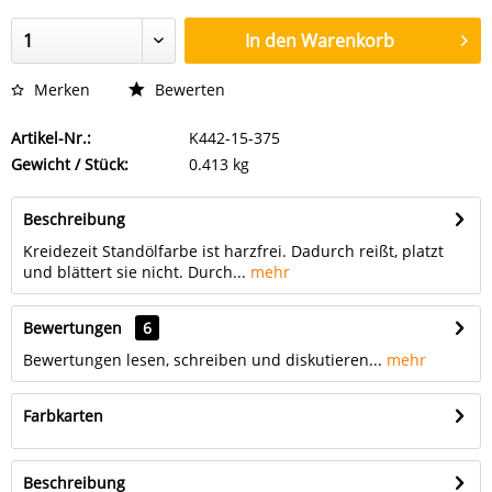
In den
Warenkorb
Merken
Bewerten
Artikel-Nr.:
K442-15-375
Gewicht / Stück:
0.413 kg
Beschreibung
Kreidezeit Standölfarbe ist harzfrei. Dadurch reißt, platzt
und blättert sie nicht. Durch...
mehr
Bewertungen
6
Bewertungen lesen, schreiben und diskutieren...
mehr
Farbkarten
Beschreibung