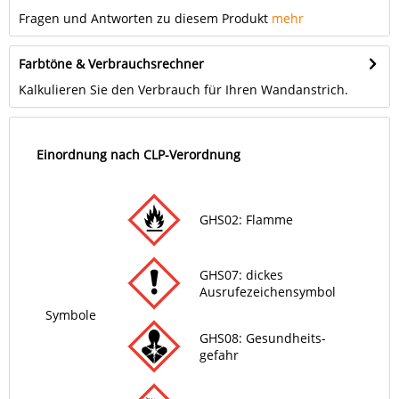
Fragen und Antworten zu diesem Produkt
mehr
Farbtöne & Verbrauchsrechner
Kalkulieren Sie den Verbrauch für Ihren Wandanstrich.
Einordnung nach CLP-Verordnung
GHS02: Flamme
GHS07: dickes
Ausrufezeichensymbol
Symbole
GHS08: Gesund­heits­
gefahr