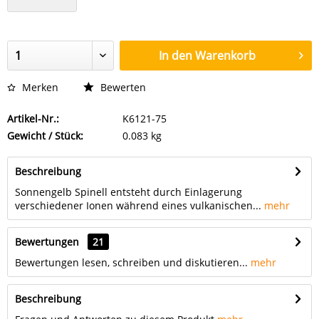
In den
Warenkorb
Merken
Bewerten
Artikel-Nr.:
K6121-75
Gewicht / Stück:
0.083 kg
Beschreibung
Sonnengelb Spinell entsteht durch Einlagerung
verschiedener Ionen während eines vulkanischen...
mehr
Bewertungen
21
Bewertungen lesen, schreiben und diskutieren...
mehr
Beschreibung