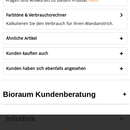
Fragen und Antworten zu diesem Produkt
mehr
Farbtöne & Verbrauchsrechner
Kalkulieren Sie den Verbrauch für Ihren Wandanstrich.
Ähnliche Artikel
Kunden kauften auch
Kunden haben sich ebenfalls angesehen
Bioraum Kundenberatung
Infothek