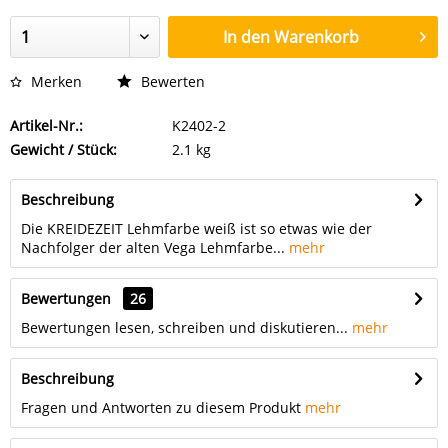
In den
Warenkorb
Merken
Bewerten
Artikel-Nr.:
K2402-2
Gewicht / Stück:
2.1 kg
Beschreibung
Die KREIDEZEIT Lehmfarbe weiß ist so etwas wie der
Nachfolger der alten Vega Lehmfarbe...
mehr
Bewertungen
26
Bewertungen lesen, schreiben und diskutieren...
mehr
Beschreibung
Fragen und Antworten zu diesem Produkt
mehr