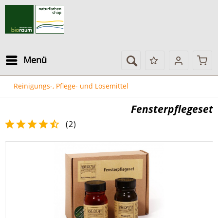
Menü
Reinigungs-, Pflege- und Lösemittel
Fensterpflegeset
(
2
)