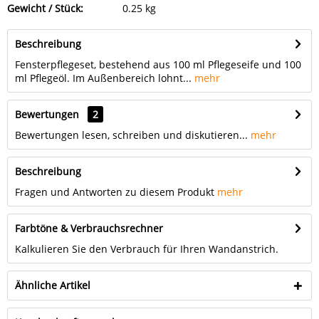
Gewicht / Stück:
0.25 kg
Beschreibung
Fensterpflegeset, bestehend aus 100 ml Pflegeseife und 100
ml Pflegeöl. Im Außenbereich lohnt...
mehr
Bewertungen
2
Bewertungen lesen, schreiben und diskutieren...
mehr
Beschreibung
Fragen und Antworten zu diesem Produkt
mehr
Farbtöne & Verbrauchsrechner
Kalkulieren Sie den Verbrauch für Ihren Wandanstrich.
Ähnliche Artikel