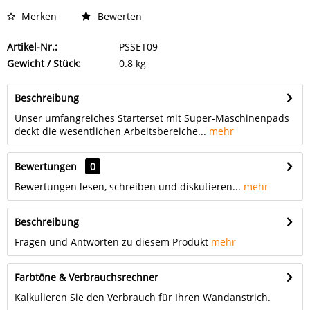
Merken
Bewerten
Artikel-Nr.:
PSSET09
Gewicht / Stück:
0.8 kg
Beschreibung
Unser umfangreiches Starterset mit Super-Maschinenpads
deckt die wesentlichen Arbeitsbereiche...
mehr
Bewertungen
0
Bewertungen lesen, schreiben und diskutieren...
mehr
Beschreibung
Fragen und Antworten zu diesem Produkt
mehr
Farbtöne & Verbrauchsrechner
Kalkulieren Sie den Verbrauch für Ihren Wandanstrich.