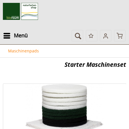
Menü
Maschinenpads
Starter Maschinenset