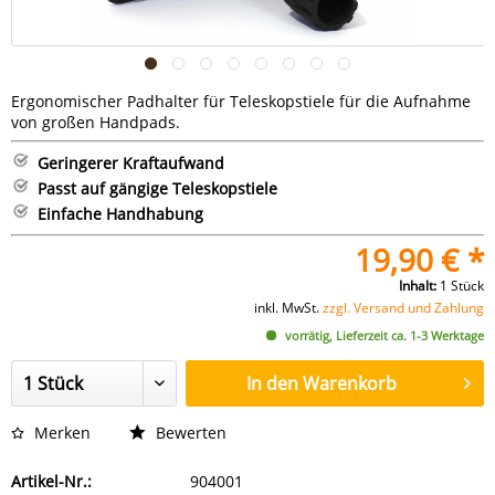
Ergonomischer Padhalter für Teleskopstiele für die Aufnahme
von großen Handpads.
Geringerer Kraftaufwand
Passt auf gängige Teleskopstiele
Einfache Handhabung
19,90 € *
Inhalt:
1 Stück
inkl. MwSt.
zzgl. Versand und Zahlung
vorrätig, Lieferzeit ca. 1-3 Werktage
In den
Warenkorb
Merken
Bewerten
Artikel-Nr.:
904001