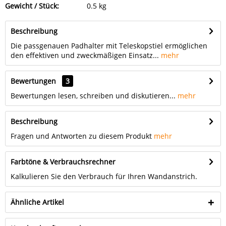
Gewicht / Stück:
0.5 kg
Beschreibung
Die passgenauen Padhalter mit Teleskopstiel ermöglichen
den effektiven und zweckmäßigen Einsatz...
mehr
Bewertungen
3
Bewertungen lesen, schreiben und diskutieren...
mehr
Beschreibung
Fragen und Antworten zu diesem Produkt
mehr
Farbtöne & Verbrauchsrechner
Kalkulieren Sie den Verbrauch für Ihren Wandanstrich.
Ähnliche Artikel