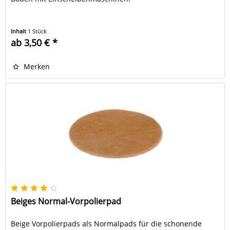
Inhalt
1 Stück
ab 3,50 € *
Merken
Beiges Normal-Vorpolierpad
Beige Vorpolierpads als Normalpads für die schonende