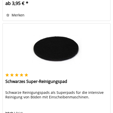
ab 3,95 € *
Merken
Schwarzes Super-Reinigungspad
Schwarze Reinigungspads als Superpads für die intensive
Reinigung von Böden mit Einscheibenmaschinen.
Inhalt
1 Stück