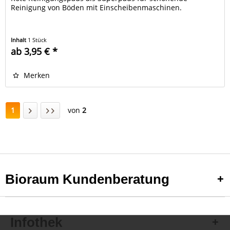
Reinigung von Böden mit Einscheibenmaschinen.
Inhalt
1 Stück
ab 3,95 € *
Merken
1
von
2
Bioraum Kundenberatung
Infothek