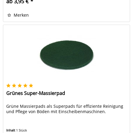
ab 3,95 € *
Merken
Grünes Super-Massierpad
Grüne Massierpads als Superpads für effiziente Reinigung
und Pflege von Böden mit Einscheibenmaschinen.
Inhalt
1 Stück