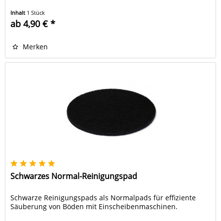
Inhalt
1 Stück
ab 4,90 € *
Merken
Schwarzes Normal-Reinigungspad
Schwarze Reinigungspads als Normalpads für effiziente
Säuberung von Böden mit Einscheibenmaschinen.