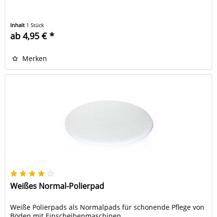
Inhalt
1 Stück
ab 4,95 € *
Merken
Weißes Normal-Polierpad
Weiße Polierpads als Normalpads für schonende Pflege von
Böden mit Einscheibenmaschinen.