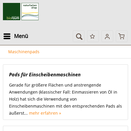
Menü
Maschinenpads
Pads für Einscheibenmaschinen
Gerade für größere Flächen und anstrengende
Anwendungen (klassischer Fall: Einmassieren von Öl in
Holz) hat sich die Verwendung von
Einscheibenmaschinen mit den entsprechenden Pads als
äußerst...
mehr erfahren »