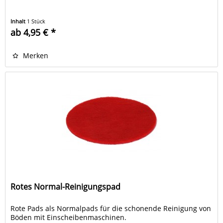
Inhalt
1 Stück
ab 4,95 € *
Merken
Rotes Normal-Reinigungspad
Rote Pads als Normalpads für die schonende Reinigung von
Böden mit Einscheibenmaschinen.