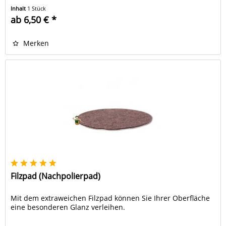
Inhalt
1 Stück
ab 6,50 € *
Merken
Filzpad (Nachpolierpad)
Mit dem extraweichen Filzpad können Sie Ihrer Oberfläche
eine besonderen Glanz verleihen.