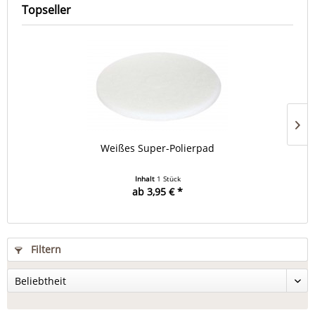
Topseller
Weißes Super-Polierpad
Inhalt
1 Stück
ab 3,95 € *
Filtern