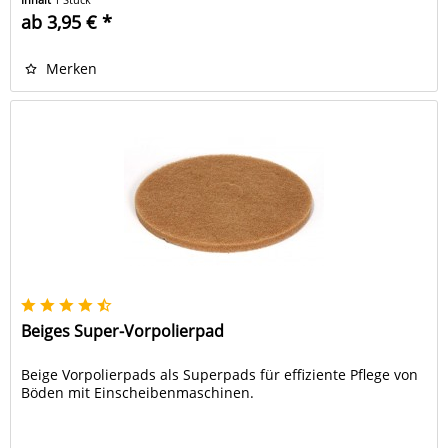
ab 3,95 € *
Merken
Beiges Super-Vorpolierpad
Beige Vorpolierpads als Superpads für effiziente Pflege von
Böden mit Einscheibenmaschinen.