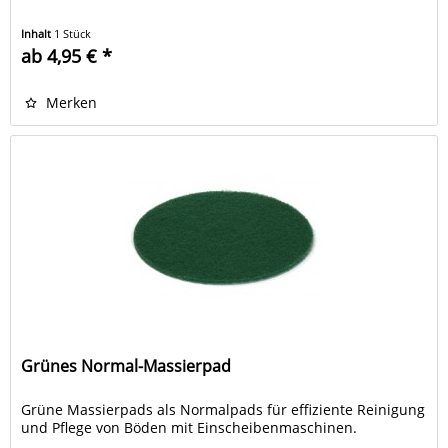
Inhalt
1 Stück
ab 4,95 € *
Merken
Grünes Normal-Massierpad
Grüne Massierpads als Normalpads für effiziente Reinigung
und Pflege von Böden mit Einscheibenmaschinen.