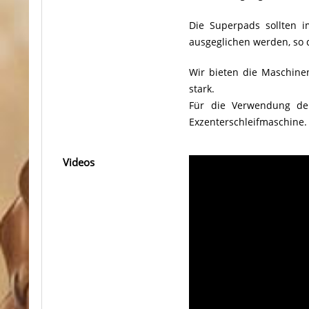
Die Superpads sollten 
ausgeglichen werden, so 
Wir bieten die Maschine
stark.
Für die Verwendung d
Exzenterschleifmaschine.
Videos