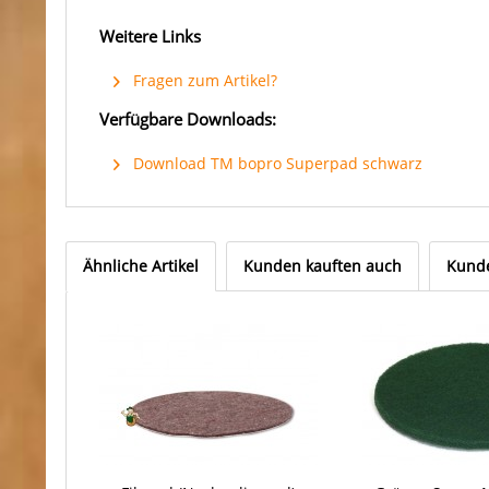
Weitere Links
Fragen zum Artikel?
Verfügbare Downloads:
Download TM bopro Superpad schwarz
Ähnliche Artikel
Kunden kauften auch
Kunde