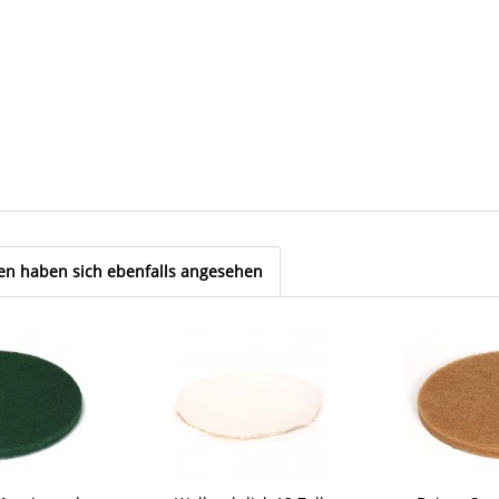
n haben sich ebenfalls angesehen