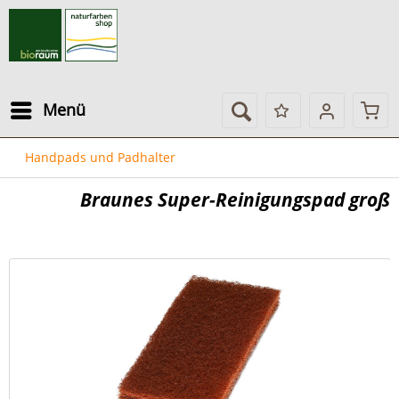
Menü
Handpads und Padhalter
Braunes Super-Reinigungspad groß