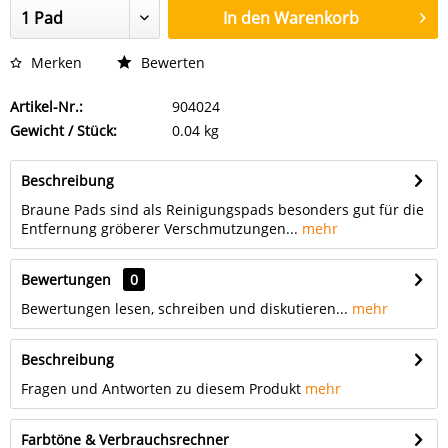
In den
Warenkorb
Merken
Bewerten
Artikel-Nr.:
904024
Gewicht / Stück:
0.04 kg
Beschreibung
Braune Pads sind als Reinigungspads besonders gut für die
Entfernung gröberer Verschmutzungen...
mehr
Bewertungen
0
Bewertungen lesen, schreiben und diskutieren...
mehr
Beschreibung
Fragen und Antworten zu diesem Produkt
mehr
Farbtöne & Verbrauchsrechner