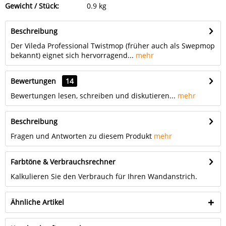
Gewicht / Stück:
0.9 kg
Beschreibung
Der Vileda Professional Twistmop (früher auch als Swepmop
bekannt) eignet sich hervorragend...
mehr
Bewertungen
14
Bewertungen lesen, schreiben und diskutieren...
mehr
Beschreibung
Fragen und Antworten zu diesem Produkt
mehr
Farbtöne & Verbrauchsrechner
Kalkulieren Sie den Verbrauch für Ihren Wandanstrich.
Ähnliche Artikel