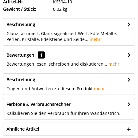
Artikel-Nr.:
K6304-10
Gewicht / Stück:
0.02 kg
Beschreibung
Glanz fasziniert, Glanz signalisiert Wert. Edle Metalle,
Perlen, Kristalle, Edelsteine und Seide...
mehr
Bewertungen
1
Bewertungen lesen, schreiben und diskutieren...
mehr
Beschreibung
Fragen und Antworten zu diesem Produkt
mehr
Farbtöne & Verbrauchsrechner
Kalkulieren Sie den Verbrauch für Ihren Wandanstrich.
Ähnliche Artikel