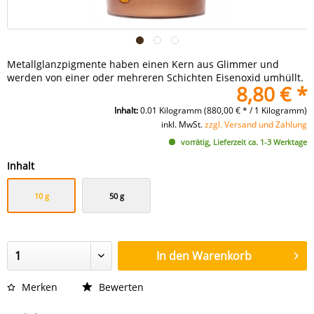
Metallglanzpigmente haben einen Kern aus Glimmer und
werden von einer oder mehreren Schichten Eisenoxid umhüllt.
8,80 € *
Inhalt:
0.01 Kilogramm (880,00 € * / 1 Kilogramm)
inkl. MwSt.
zzgl. Versand und Zahlung
vorrätig, Lieferzeit ca. 1-3 Werktage
Inhalt
10 g
50 g
In den
Warenkorb
Merken
Bewerten