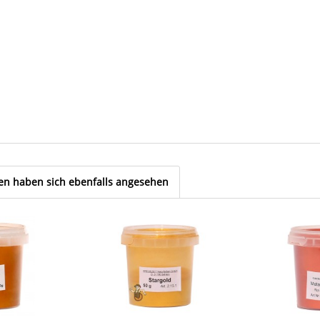
n haben sich ebenfalls angesehen