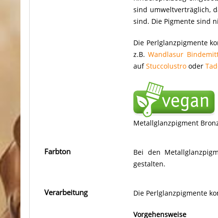
sind umweltverträglich, 
sind. Die Pigmente sind n
Die Perlglanzpigmente ko
z.B.
Wandlasur Bindemitt
auf
Stuccolustro
oder
Tad
Metallglanzpigment Bron
Farbton
Bei den Metallglanzpigm
gestalten.
Verarbeitung
Die Perlglanzpigmente ko
Vorgehensweise