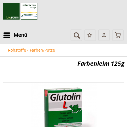
Menü
Rohstoffe - Farben/Putze
Farbenleim 125g