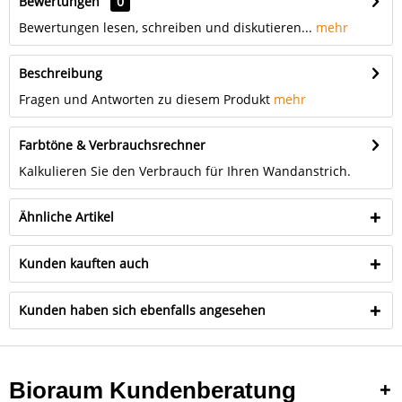
Bewertungen
0
Bewertungen lesen, schreiben und diskutieren...
mehr
Beschreibung
Fragen und Antworten zu diesem Produkt
mehr
Farbtöne & Verbrauchsrechner
Kalkulieren Sie den Verbrauch für Ihren Wandanstrich.
Ähnliche Artikel
Kunden kauften auch
Kunden haben sich ebenfalls angesehen
Bioraum Kundenberatung