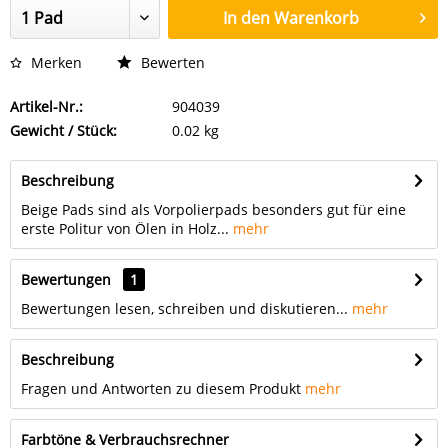
In den
Warenkorb
Merken
Bewerten
Artikel-Nr.:
904039
Gewicht / Stück:
0.02 kg
Beschreibung
Beige Pads sind als Vorpolierpads besonders gut für eine
erste Politur von Ölen in Holz...
mehr
Bewertungen
1
Bewertungen lesen, schreiben und diskutieren...
mehr
Beschreibung
Fragen und Antworten zu diesem Produkt
mehr
Farbtöne & Verbrauchsrechner