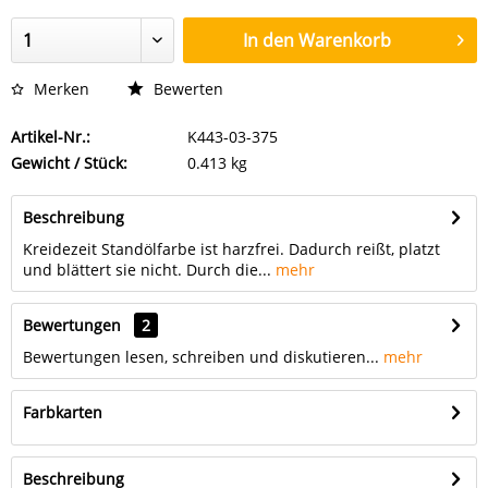
In den
Warenkorb
Merken
Bewerten
Artikel-Nr.:
K443-03-375
Gewicht / Stück:
0.413 kg
Beschreibung
Kreidezeit Standölfarbe ist harzfrei. Dadurch reißt, platzt
und blättert sie nicht. Durch die...
mehr
Bewertungen
2
Bewertungen lesen, schreiben und diskutieren...
mehr
Farbkarten
Beschreibung