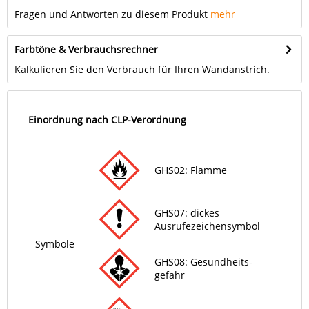
Fragen und Antworten zu diesem Produkt
mehr
Farbtöne & Verbrauchsrechner
Kalkulieren Sie den Verbrauch für Ihren Wandanstrich.
Einordnung nach CLP-Verordnung
GHS02: Flamme
GHS07: dickes
Ausrufezeichensymbol
Symbole
GHS08: Gesund­heits­
gefahr