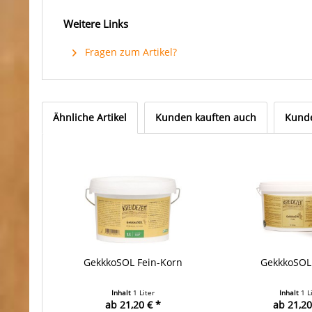
Weitere Links
Fragen zum Artikel?
Ähnliche Artikel
Kunden kauften auch
Kunde
GekkkoSOL Fein-Korn
GekkkoSOL
Inhalt
1 Liter
Inhalt
1 L
ab 21,20 € *
ab 21,20