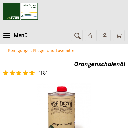
Menü
Reinigungs-, Pflege- und Lösemittel
Orangenschalenöl
(
18
)