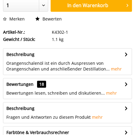
In den
Warenkorb
Merken
Bewerten
Artikel-Nr.:
K4302-1
Gewicht / Stück:
1.1 kg
Beschreibung
Orangenschalenöl ist ein durch Auspressen von
Orangenschalen und anschließender Destillation...
mehr
Bewertungen
18
Bewertungen lesen, schreiben und diskutieren...
mehr
Beschreibung
Fragen und Antworten zu diesem Produkt
mehr
Farbtöne & Verbrauchsrechner