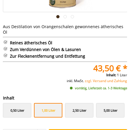
Aus Destilation von Orangenschalen gewonnenes ätherisches
Öl
Reines ätherisches Öl
Zum Verdünnen von Ölen & Lasuren
Zur Fleckenentfernung und Entfettung
43,50 € *
Inhalt:
1 Liter
inkl. MwSt.
zzgl. Versand und Zahlung
vorrätig, Lieferzeit ca. 1-3 Werktage
Inhalt
0,50 Liter
1,00 Liter
2,50 Liter
5,00 Liter