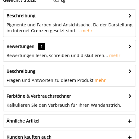
Gewicht / Stück:
0.3 kg
Beschreibung
Pigmente und Farben sind Ansichtsache. Da der Darstellung
im Internet Grenzen gesetzt sind....
mehr
Bewertungen
1
Bewertungen lesen, schreiben und diskutieren...
mehr
Beschreibung
Fragen und Antworten zu diesem Produkt
mehr
Farbtöne & Verbrauchsrechner
Kalkulieren Sie den Verbrauch für Ihren Wandanstrich.
Ähnliche Artikel
Kunden kauften auch