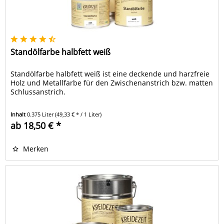
Standölfarbe halbfett weiß
Standölfarbe halbfett weiß ist eine deckende und harzfreie
Holz und Metallfarbe für den Zwischenanstrich bzw. matten
Schlussanstrich.
Inhalt
0.375 Liter
(49,33 € * / 1 Liter)
ab 18,50 € *
Merken