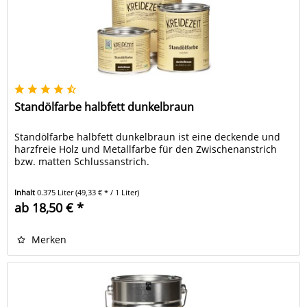
Standölfarbe halbfett dunkelbraun
Standölfarbe halbfett dunkelbraun ist eine deckende und
harzfreie Holz und Metallfarbe für den Zwischenanstrich
bzw. matten Schlussanstrich.
Inhalt
0.375 Liter
(49,33 € * / 1 Liter)
ab 18,50 € *
Merken