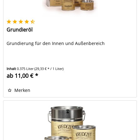
Grundieröl
Grundierung für den Innen und Außenbereich
Inhalt
0.375 Liter
(29,33 € * / 1 Liter)
ab 11,00 € *
Merken