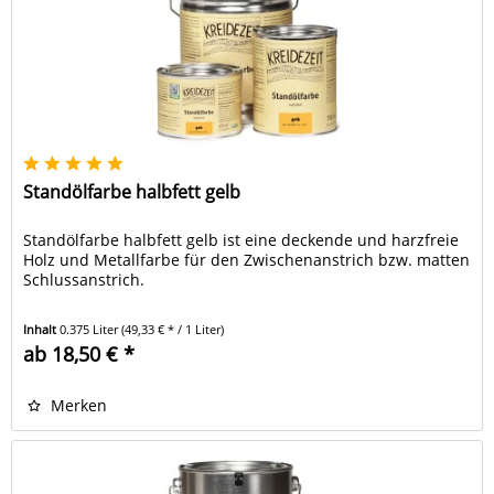
Standölfarbe halbfett gelb
Standölfarbe halbfett gelb ist eine deckende und harzfreie
Holz und Metallfarbe für den Zwischenanstrich bzw. matten
Schlussanstrich.
Inhalt
0.375 Liter
(49,33 € * / 1 Liter)
ab 18,50 € *
Merken