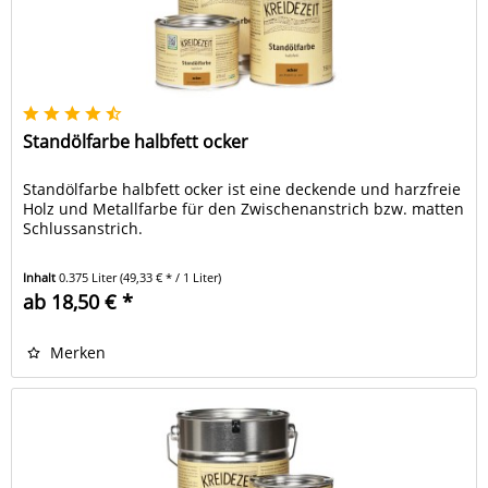
Standölfarbe halbfett ocker
Standölfarbe halbfett ocker ist eine deckende und harzfreie
Holz und Metallfarbe für den Zwischenanstrich bzw. matten
Schlussanstrich.
Inhalt
0.375 Liter
(49,33 € * / 1 Liter)
ab 18,50 € *
Merken