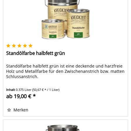
Standölfarbe halbfett grün
Standölfarbe halbfett grün ist eine deckende und harzfreie
Holz und Metallfarbe für den Zwischenanstrich bzw. matten
Schlussanstrich.
Inhalt
0.375 Liter
(50,67 € * / 1 Liter)
ab 19,00 € *
Merken