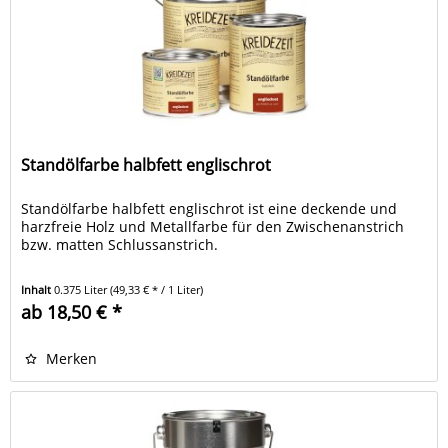
Standölfarbe halbfett englischrot
Standölfarbe halbfett englischrot ist eine deckende und
harzfreie Holz und Metallfarbe für den Zwischenanstrich
bzw. matten Schlussanstrich.
Inhalt
0.375 Liter
(49,33 € * / 1 Liter)
ab 18,50 € *
Merken