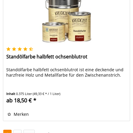
Standölfarbe halbfett ochsenblutrot
Standölfarbe halbfett ochsenblutrot ist eine deckende und
harzfreie Holz und Metallfarbe für den Zwischenanstrich.
Inhalt
0.375 Liter
(49,33 € * / 1 Liter)
ab 18,50 € *
Merken