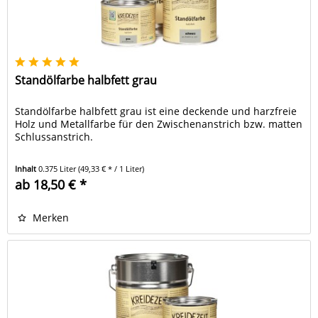
Standölfarbe halbfett grau
Standölfarbe halbfett grau ist eine deckende und harzfreie
Holz und Metallfarbe für den Zwischenanstrich bzw. matten
Schlussanstrich.
Inhalt
0.375 Liter
(49,33 € * / 1 Liter)
ab 18,50 € *
Merken