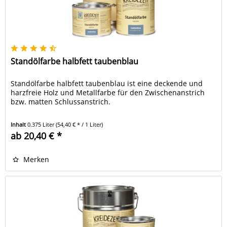
Standölfarbe halbfett taubenblau
Standölfarbe halbfett taubenblau ist eine deckende und
harzfreie Holz und Metallfarbe für den Zwischenanstrich
bzw. matten Schlussanstrich.
Inhalt
0.375 Liter
(54,40 € * / 1 Liter)
ab 20,40 € *
Merken