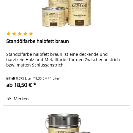
Standölfarbe halbfett braun
Standölfarbe halbfett braun ist eine deckende und
harzfreie Holz und Metallfarbe für den Zwischenanstrich
bzw. matten Schlussanstrich.
Inhalt
0.375 Liter
(49,33 € * / 1 Liter)
ab 18,50 € *
Merken