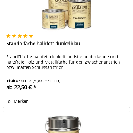
Standölfarbe halbfett dunkelblau
Standölfarbe halbfett dunkelblau ist eine deckende und
harzfreie Holz und Metallfarbe für den Zwischenanstrich
bzw. matten Schlussanstrich.
Inhalt
0.375 Liter
(60,00 € * / 1 Liter)
ab 22,50 € *
Merken