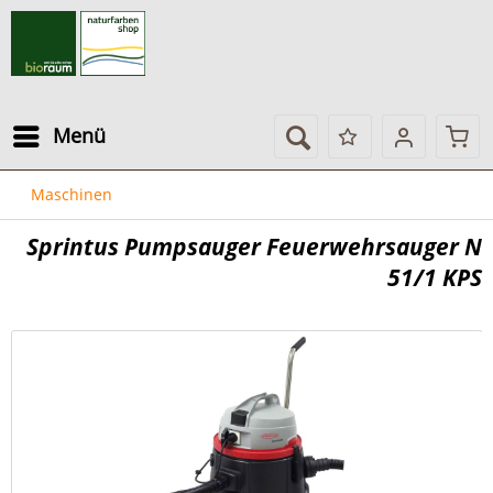
Menü
Maschinen
Sprintus Pumpsauger Feuerwehrsauger N
51/1 KPS