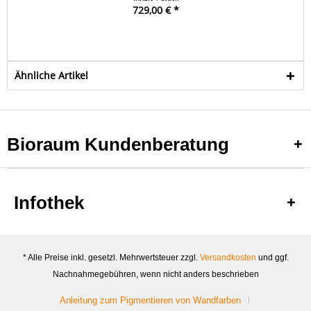
729,00 € *
Ähnliche Artikel
Bioraum Kundenberatung
Infothek
* Alle Preise inkl. gesetzl. Mehrwertsteuer zzgl.
Versandkosten
und ggf.
Nachnahmegebühren, wenn nicht anders beschrieben
Anleitung zum Pigmentieren von Wandfarben