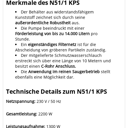
Merkmale des N51/1 KPS
Der Behälter aus widerstandsfähigem
Kunststoff zeichnet sich durch seine
außerordentliche Robustheit
aus.
Die Pumpe beeindruckt mit einer
Förderleistung von bis zu 14.000 Litern
pro
Stunde.
Ein
eigenständiges Filternetz
ist für die
Abscheidung von gröberen Partikeln zuständig.
Der mitgelieferte Schmutzwasserschlauch
erstreckt sich über eine Länge von 10 Metern und
besitzt einen
C-Rohr Anschluss.
Die
Anwendung im reinen Saugerbetrieb
stellt
ebenfalls eine Möglichkeit dar.
Technische Details zum N51/1 KPS
Netzspannung:
230 V / 50 Hz
Gesamtleistung:
2200 W
Leistungsaufnahme:
1300 W