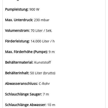
Pumpleistung:
900 W
Max. Unterdruck:
230 mbar
Volumenstrom:
70 Liter / Sek.
Förderleistung:
14.000 Liter / h
Max. Förderhöhe (Pumpe):
9 m
Behältermaterial:
Kunststoff
Behälterinhalt:
50 Liter (brutto)
Abwasseranschluss:
C-Rohr
Schlauchlänge Sauger:
7 m
Schlauchlänge Abwasser:
10 m