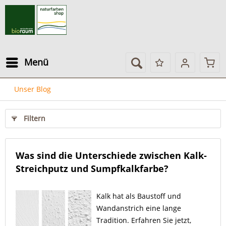
Menü
Unser Blog
Filtern
Was sind die Unterschiede zwischen Kalk-
Streichputz und Sumpfkalkfarbe?
Kalk hat als Baustoff und
Wandanstrich eine lange
Tradition. Erfahren Sie jetzt,