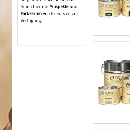
Ihnen hier die
Prospekte
und
Farbkarten
von Kreidezeit zur
Verfügung.