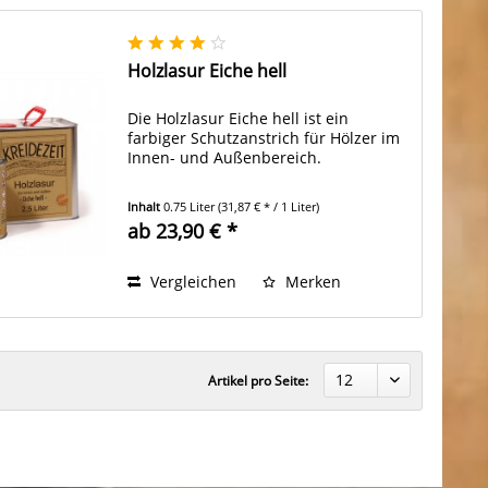
Holzlasur Eiche hell
Die Holzlasur Eiche hell ist ein
farbiger Schutzanstrich für Hölzer im
Innen- und Außenbereich.
Inhalt
0.75 Liter
(31,87 € * / 1 Liter)
ab 23,90 € *
Vergleichen
Merken
Artikel pro Seite: