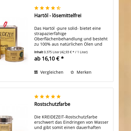
Hartöl - lösemittelfrei
Das Hartöl -pure solid- bietet eine
strapazierfähige
Oberflächenbehandlung und besteht
zu 100% aus natürlichen Ölen und
Harzen.
Inhalt
0.375 Liter
(42,93 € * / 1 Liter)
ab 16,10 € *
Vergleichen
Merken
Rostschutzfarbe
Die KREIDEZEIT-Rostschutzfarbe
erschwert das Eindringen von Wasser
und gibt somit einen dauerhaften