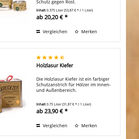
Schutz gegen Rost.
Inhalt
0.375 Liter
(53,87 € * / 1 Liter)
ab 20,20 € *
Vergleichen
Merken
Holzlasur Kiefer
Die Holzlasur Kiefer ist ein farbiger
Schutzanstrich für Hölzer im Innen-
und Außenbereich.
Inhalt
0.75 Liter
(31,87 € * / 1 Liter)
ab 23,90 € *
Vergleichen
Merken