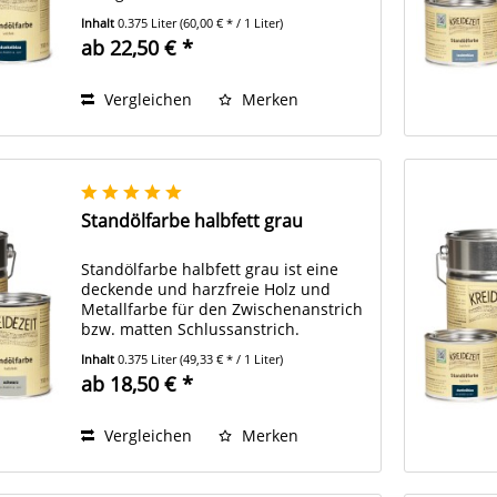
renovieren.
Inhalt
0.375 Liter
(60,00 € * / 1 Liter)
ab 22,50 € *
Vergleichen
Merken
Standölfarbe halbfett grau
Standölfarbe halbfett grau ist eine
deckende und harzfreie Holz und
Metallfarbe für den Zwischenanstrich
bzw. matten Schlussanstrich.
Inhalt
0.375 Liter
(49,33 € * / 1 Liter)
ab 18,50 € *
Vergleichen
Merken