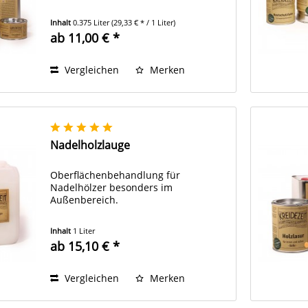
Inhalt
0.375 Liter
(29,33 € * / 1 Liter)
ab 11,00 € *
Vergleichen
Merken
Nadelholzlauge
Oberflächenbehandlung für
Nadelhölzer besonders im
Außenbereich.
Inhalt
1 Liter
ab 15,10 € *
Vergleichen
Merken